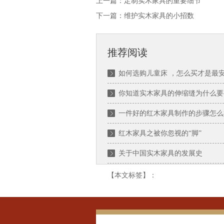
上一篇：
定制实木家具的重要细节
下一篇：
维护实木家具的小招数
推荐阅读
如何选购儿童床 ，怎么买才是最
你知道实木家具的伸缩缝为什么要
一件好的红木家具制作的步骤怎么
红木家具之被你忽视的“脚”
关于中国实木家具的发展史
【本文标签】：