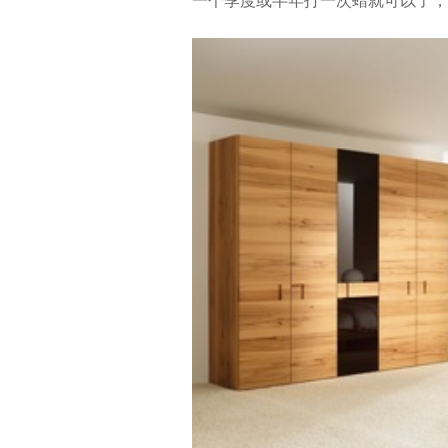
一个季度或半年打一次蜡就可以了，