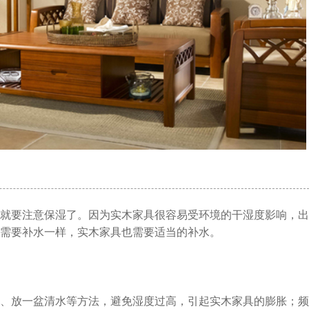
就要注意保湿了。因为实木家具很容易受环境的干湿度影响，出
需要补水一样，实木家具也需要适当的补水。
、放一盆清水等方法，避免湿度过高，引起实木家具的膨胀；频