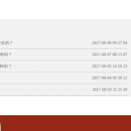
安全的？
2017-08-08 09:27:04
有吗？
2017-08-07 08:15:07
样的？
2017-08-05 14:18:23
2017-08-04 09:38:12
2017-08-03 11:25:49