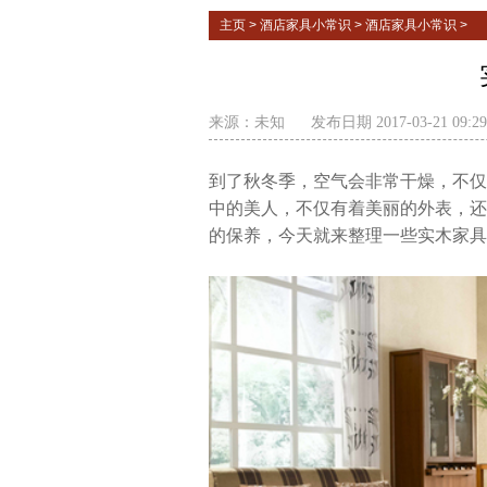
主页
>
酒店家具小常识
>
酒店家具小常识
>
来源：
未知
发布日期 2017-03-21 09:2
到了秋冬季，空气会非常干燥，不仅
中的美人，不仅有着美丽的外表，还
的保养，今天就来整理一些实木家具