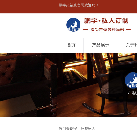
鹏宇火锅桌官网欢迎您！
首页
产品展示
关于
热门关键字：标签家具