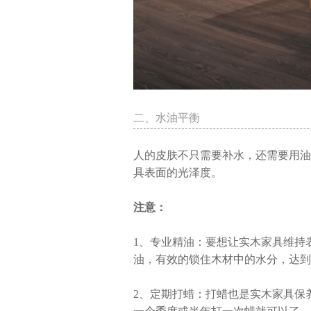
二、水油平衡
人的皮肤不只需要补水，还需要用油
具表面的光泽度。
注意：
1、专业精油：要想让实木家具维持
油，有效的锁住木材中的水分，达到
2、定期打蜡：打蜡也是实木家具保