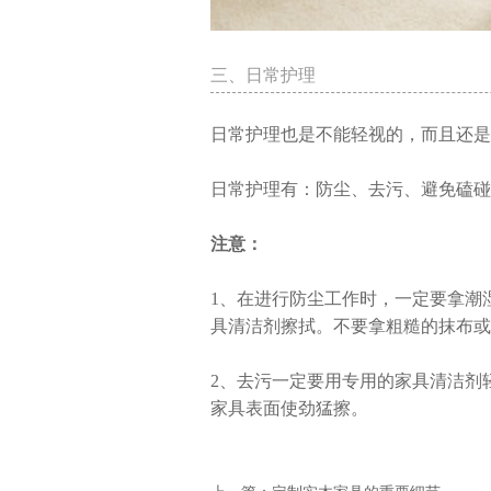
三、日常护理
日常护理也是不能轻视的，而且还是
日常护理有：防尘、去污、避免磕碰
注意：
1、在进行防尘工作时，一定要拿潮
具清洁剂擦拭。不要拿粗糙的抹布或
2、去污一定要用专用的家具清洁剂
家具表面使劲猛擦。