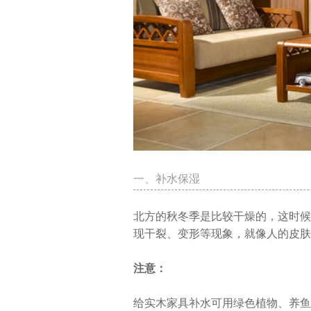
一、补水保湿
北方的秋冬季是比较干燥的，这时候
现干裂、变形等现象，就像人的皮肤
注意：
给实木家具补水可用绿色植物、养鱼