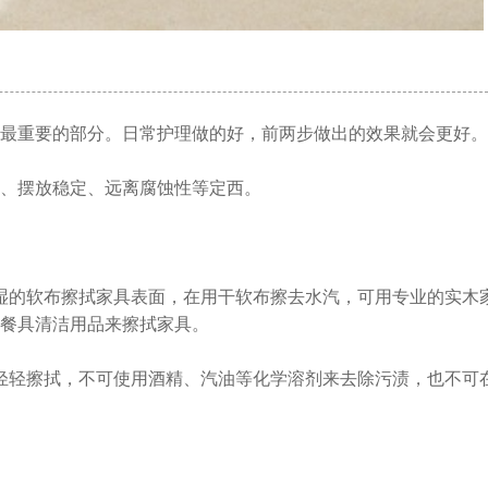
最重要的部分。日常护理做的好，前两步做出的效果就会更好。
、摆放稳定、远离腐蚀性等定西。
湿的软布擦拭家具表面，在用干软布擦去水汽，可用专业的实木
餐具清洁用品来擦拭家具。
轻轻擦拭，不可使用酒精、汽油等化学溶剂来去除污渍，也不可