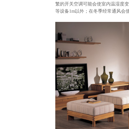
繁的开关空调可能会使室内温湿度变
等设备1m以外；在冬季经常通风会